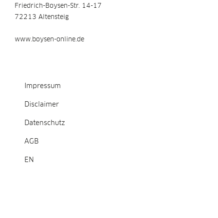
Friedrich-Boysen-Str. 14-17
72213 Altensteig
www.boysen-online.de
Impressum
Disclaimer
Datenschutz
AGB
EN